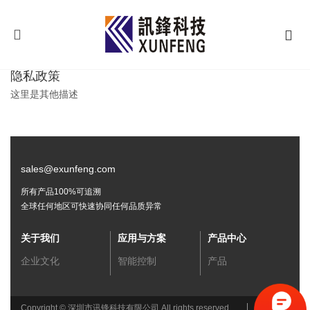
隐私政策
这里是其他描述
sales@exunfeng.com
所有产品100%可追溯
全球任何地区可快速协同任何品质异常
关于我们
应用与方案
产品中心
企业文化
智能控制
产品
Copyright © 深圳市讯锋科技有限公司 All rights reserved.
粤ICP