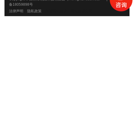
备18059898号
法律声明
隐私政策
外贸网站建设
网站建设公司